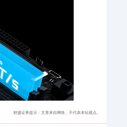
财盛证券提示：文章来自网络，不代表本站观点。