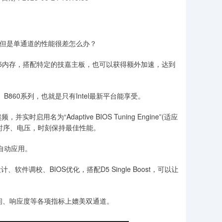
，但是单通道的性能很差怎么办？
有一条DDR5内存，搭配特定的技嘉主板，也可以获得额外加速，达到
B860系列，也就是只有Intel最新平台能享受。
为“Adaptive BIOS Tuning Engine”(适应
存时序、电压，时刻保持最佳性能。
自动应用。
计、软件调校、BIOS优化，搭配D5 Single Boost，可以让
间、响应度等各项指标上媲美双通道。