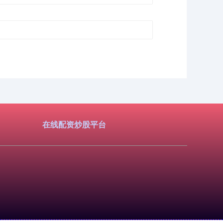
在线配资炒股平台