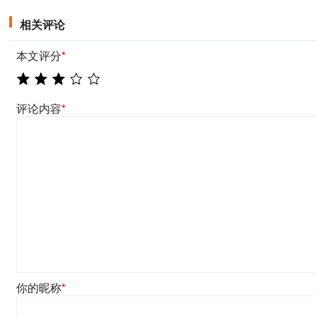
相关评论
本文评分
*
评论内容
*
你的昵称
*