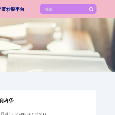
配资炒股平台
顶两条
日期：2026-06-24 10:15:33