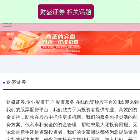
财盛证券 相关话题
财盛证券
财盛证券,专业配资开户,配资服务,在线配资炒股平台XIII‌欢迎来到
我们的股票配资平台，我们致力于为投资者提供专业、高效的资
金支持，助您在股市中抓住更多机遇。我们的服务包括灵活的配
资方案、低利率和安全的资金管理，帮助您最大化投资回报。无
论您是新手还是资深投资者，我们的专家团队都将为您提供量身
定制的解决方案，确保您的投资之旅顺利无忧。加入我们，开启