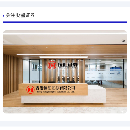
关注 财盛证券