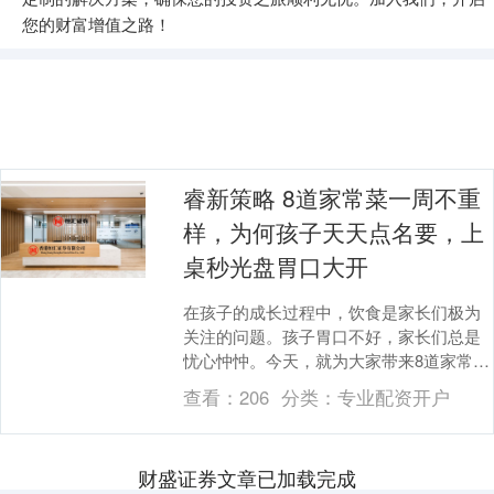
您的财富增值之路！
睿新策略 8道家常菜一周不重
样，为何孩子天天点名要，上
桌秒光盘胃口大开
在孩子的成长过程中，饮食是家长们极为
关注的问题。孩子胃口不好，家长们总是
忧心忡忡。今天，就为大家带来8道家常菜
的详细做法，让孩子一周餐餐不重样，天
查看：
206
分类：
专业配资开户
天胃口大开。 ....
财盛证券文章已加载完成