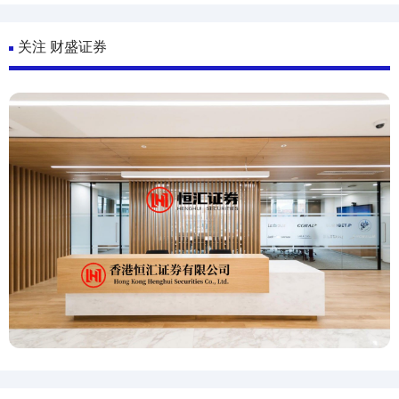
关注 财盛证券