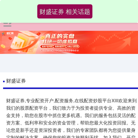
财盛证券 相关话题
财盛证券
财盛证券,专业配资开户,配资服务,在线配资炒股平台XIII‌欢迎来到
我们的股票配资平台，我们致力于为投资者提供专业、高效的资
金支持，助您在股市中抓住更多机遇。我们的服务包括灵活的配
资方案、低利率和安全的资金管理，帮助您最大化投资回报。无
论您是新手还是资深投资者，我们的专家团队都将为您提供量身
定制的解决方案，确保您的投资之旅顺利无忧。加入我们，开启