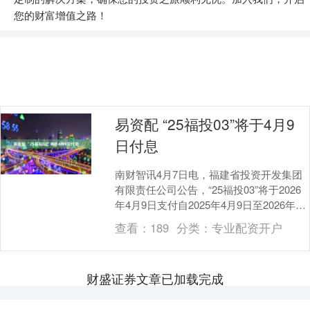
您的财富增值之路！
易资配 “25福投03”将于4月9
日付息
南财智讯4月7日电，福建省投资开发集团
有限责任公司公告，“25福投03”将于2026
年4月9日支付自2025年4月9日至2026年4
月8日期间的利息。本期债券票....
查看：
189
分类：
专业配资开户
财盛证券文章已加载完成