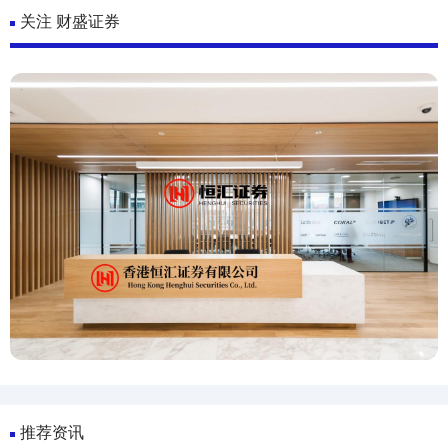
关注 财盛证券
推荐资讯