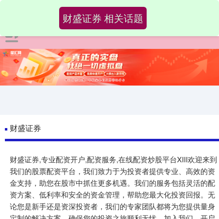
财盛证券 相关话题
财盛证券
财盛证券,专业配资开户,配资服务,在线配资炒股平台XIII‌欢迎来到
我们的股票配资平台，我们致力于为投资者提供专业、高效的资
金支持，助您在股市中抓住更多机遇。我们的服务包括灵活的配
资方案、低利率和安全的资金管理，帮助您最大化投资回报。无
论您是新手还是资深投资者，我们的专家团队都将为您提供量身
定制的解决方案，确保您的投资之旅顺利无忧。加入我们，开启