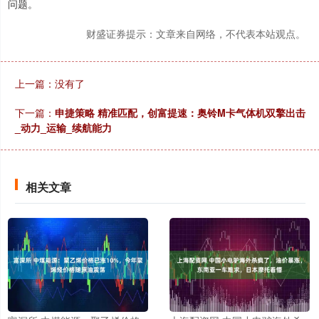
问题。
财盛证券提示：文章来自网络，不代表本站观点。
上一篇：没有了
下一篇：
申捷策略 精准匹配，创富提速：奥铃M卡气体机双擎出击
_动力_运输_续航能力
相关文章