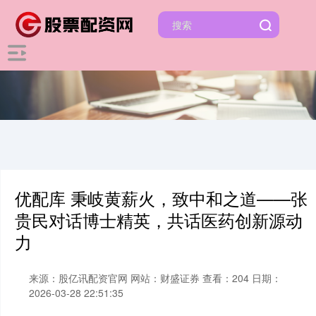
优配库 秉岐黄薪火，致中和之道——张
贵民对话博士精英，共话医药创新源动
力
来源：股亿讯配资官网
网站：财盛证券
查看：204
日期：
2026-03-28 22:51:35