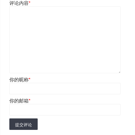
评论内容
*
你的昵称
*
你的邮箱
*
提交评论