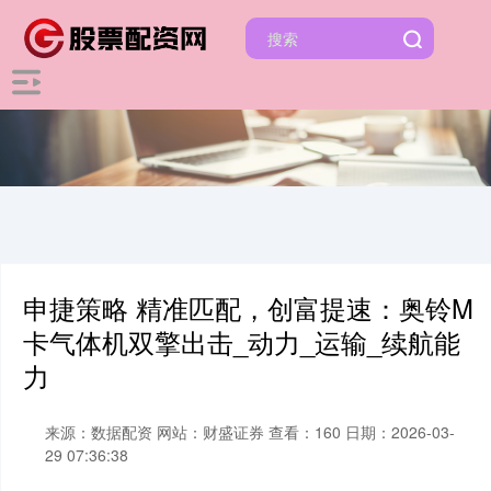
申捷策略 精准匹配，创富提速：奥铃M
卡气体机双擎出击_动力_运输_续航能
力
来源：数据配资
网站：财盛证券
查看：160
日期：2026-03-
29 07:36:38