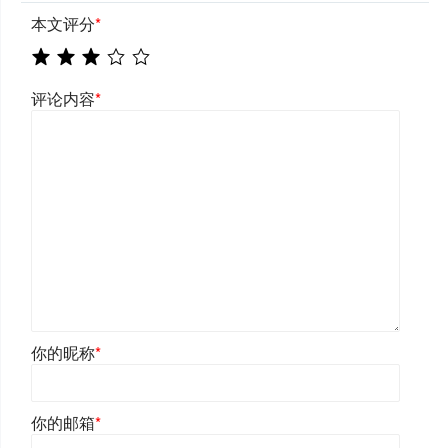
本文评分
*
评论内容
*
你的昵称
*
你的邮箱
*