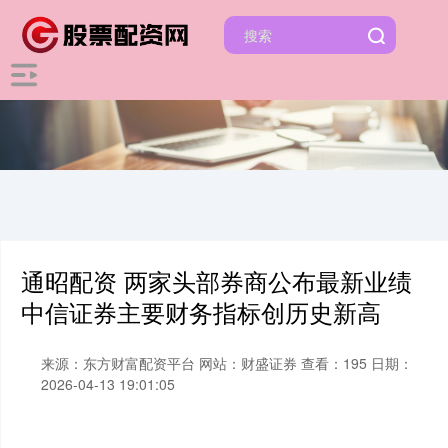
通昭配资 两家头部券商公布最新业绩
中信证券主要财务指标创历史新高
来源：东方财富配资平台
网站：财盛证券
查看：195
日期：
2026-04-13 19:01:05