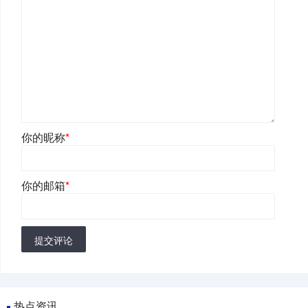
你的昵称
*
你的邮箱
*
提交评论
热点资讯