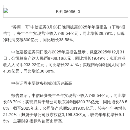
“券商一哥”中信证券3月26日晚间披露2025年年度报告（下称“报
告”），去年全年实现营业收入748.54亿元，同比增长28.79%；归母
净利润突破300亿元，同比增长38.58%。
中信建投证券同日发布2025年度报告显示，截至2025年12月31
日，公司总资产达人民币6768.16亿元，同比增长19.49%；实现营业
收入人民币233.22亿元，同比增长22.41%；实现归母净利润人民币9
4.39亿元，同比增长30.68%。
中信证券主要财务指标创历史新高
报告显示，中信证券去年全年实现营业收入748.54亿元，同比增
长28.79%；实现归属于母公司股东净利润300.76亿元，同比增长38.5
8%；截至2025年末，公司资产总额20,819.03亿元，较去年年初增长
21.70%；归属于母公司股东权益3,199.30亿元，较去年年初增长9.1
5%，主要财务指标均创历史新高。