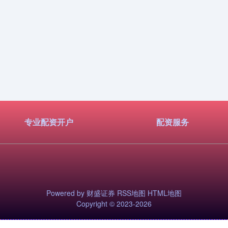
专业配资开户
配资服务
Powered by
财盛证券
RSS地图
HTML地图
Copyright
© 2023-2026