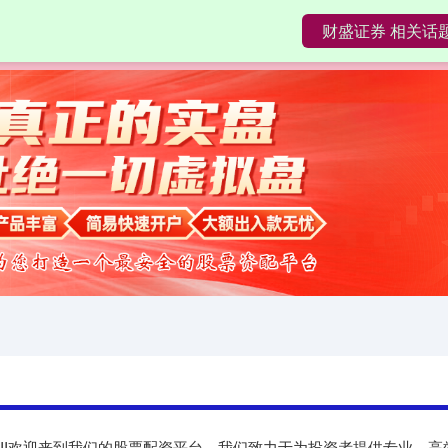
财盛证券 相关话
盛证券
专业配资开户
配资服务
在线
XIII‌欢迎来到我们的股票配资平台，我们致力于为投资者提供专业