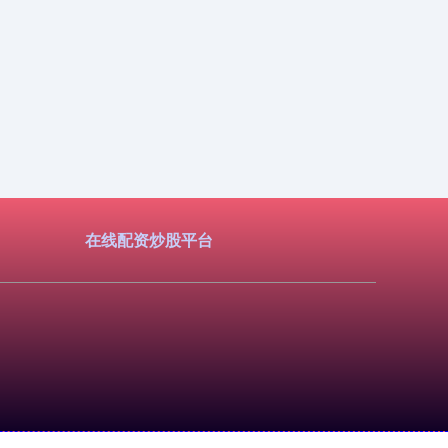
在线配资炒股平台