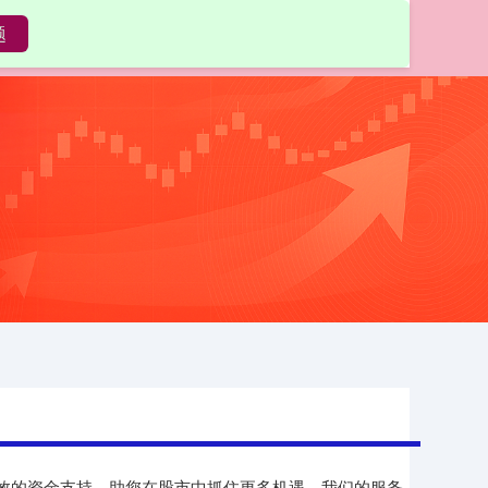
题
配资炒股平台
、高效的资金支持，助您在股市中抓住更多机遇。我们的服务