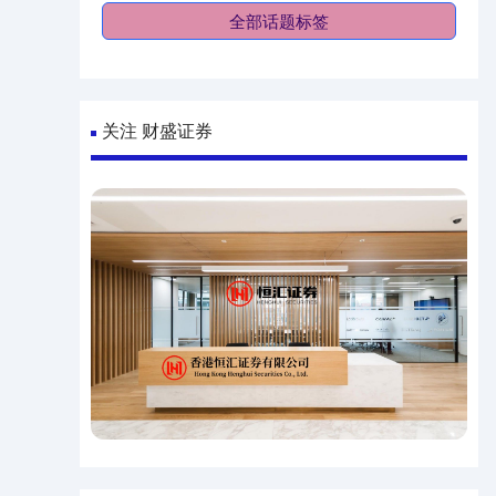
全部话题标签
关注 财盛证券